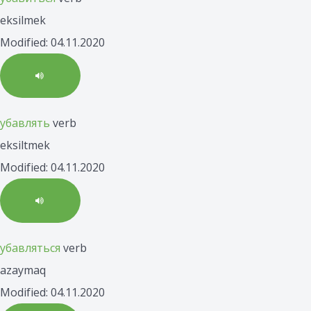
eksilmek
Modified: 04.11.2020
убавлять
verb
eksiltmek
Modified: 04.11.2020
убавляться
verb
azaymaq
Modified: 04.11.2020