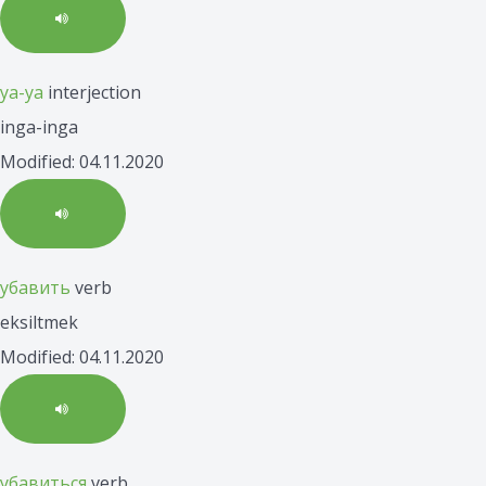
уа-уа
interjection
inga-inga
Modified: 04.11.2020
убавить
verb
eksiltmek
Modified: 04.11.2020
убавиться
verb