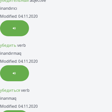
убедительный
adjective
inandırıcı
Modified: 04.11.2020
убедить
verb
inandırmaq
Modified: 04.11.2020
убедиться
verb
inanmaq
Modified: 04.11.2020