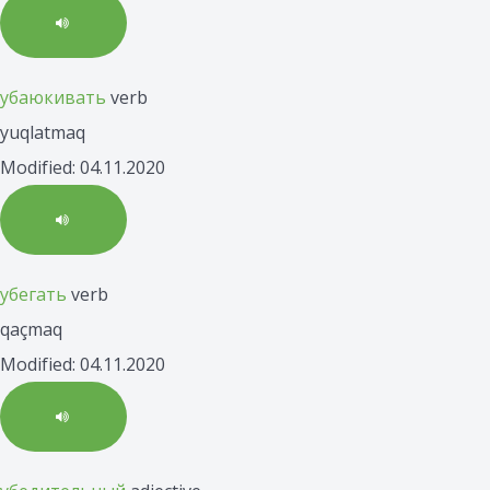
убаюкивать
verb
yuqlatmaq
Modified: 04.11.2020
убегать
verb
qaçmaq
Modified: 04.11.2020