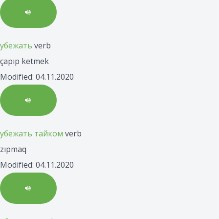
убежать
verb
çapıp ketmek
Modified: 04.11.2020
убежать тайком
verb
zıpmaq
Modified: 04.11.2020