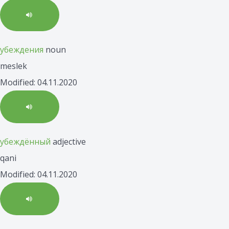
убеждения
noun
meslek
Modified: 04.11.2020
убеждённый
adjective
qani
Modified: 04.11.2020