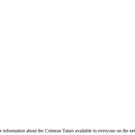
e information about the Crimean Tatars available to everyone on the ne