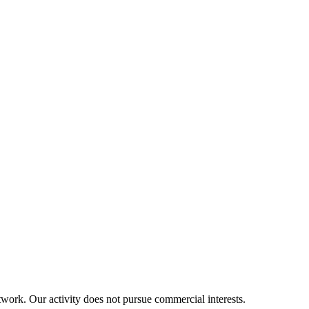
twork. Our activity does not pursue commercial interests.